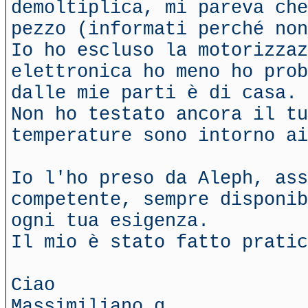
demoltiplica, mi pareva che
pezzo (informati perché non
Io ho escluso la motorizzaz
elettronica ho meno ho prob
dalle mie parti è di casa.
Non ho testato ancora il tu
temperature sono intorno ai
Io l'ho preso da Aleph, ass
competente, sempre disponib
ogni tua esigenza.
Il mio è stato fatto prati
Ciao
Massimiliano g.