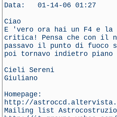
Data: 01-14-06 01:27
Ciao
E 'vero ora hai un F4 e la
critica! Pensa che con il n
passavo il punto di fuoco s
poi tornavo indietro piano 
Cieli Sereni
Giuliano
Homepage:
http://astroccd.altervista.
Mailing list Astrocostruzio