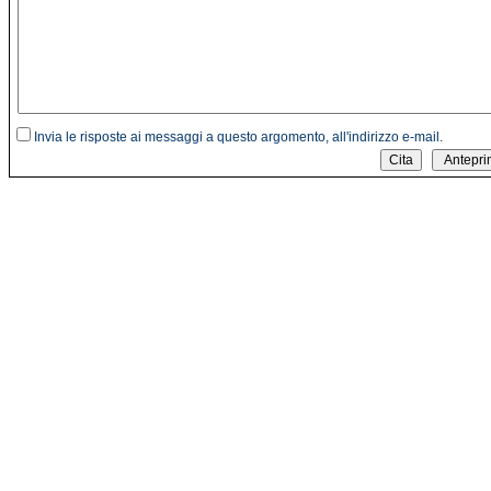
Invia le risposte ai messaggi a questo argomento, all'indirizzo e-mail.