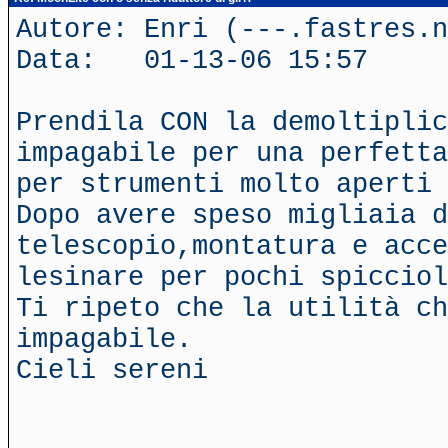
Autore: Enri (---.fastres.n
Data: 01-13-06 15:57
Prendila CON la demoltipli
impagabile per una perfetta
per strumenti molto aperti 
Dopo avere speso migliaia d
telescopio,montatura e acce
lesinare per pochi spicciol
Ti ripeto che la utilità ch
impagabile.
Cieli sereni